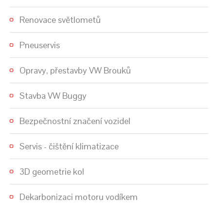
Renovace světlometů
Pneuservis
Opravy, přestavby VW Brouků
Stavba VW Buggy
Bezpečnostní značení vozidel
Servis - čištění klimatizace
3D geometrie kol
Dekarbonizaci motoru vodíkem