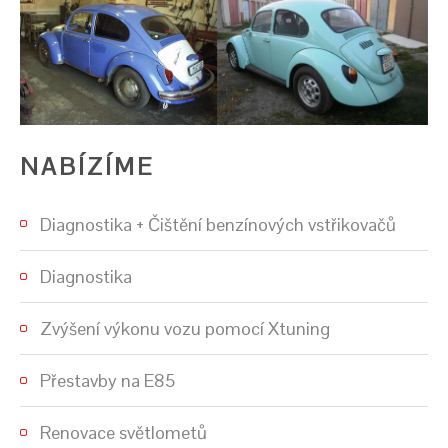
NABÍZÍME
Diagnostika + Čištění benzínových vstřikovačů
Diagnostika
Zvýšení výkonu vozu pomocí Xtuning
Přestavby na E85
Renovace světlometů