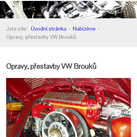
Jste zde:
Úvodní stránka
Nabízíme
Opravy, přestavby VW Brouků
Opravy, přestavby VW Brouků