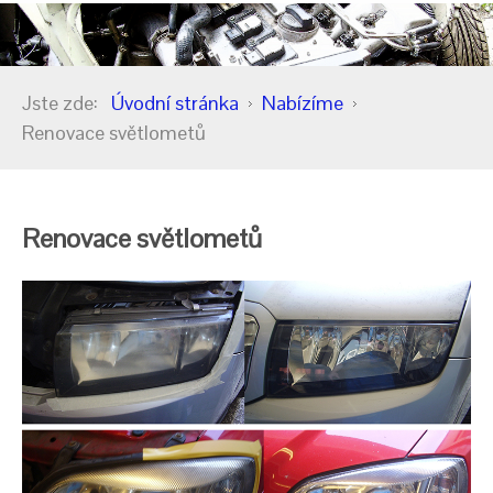
Jste zde:
Úvodní stránka
Nabízíme
Renovace světlometů
Renovace světlometů