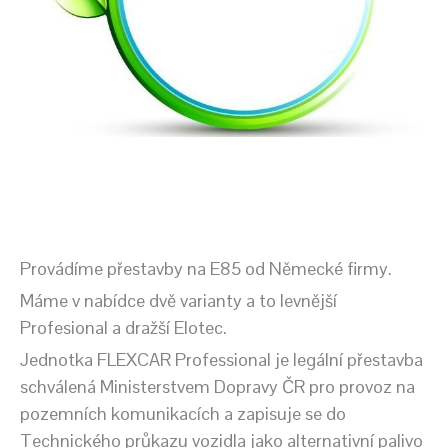
Provádíme přestavby na E85 od Německé firmy.
Máme v nabídce dvě varianty a to levnější
Profesional a dražší Elotec.
Jednotka FLEXCAR Professional je legální přestavba
schválená Ministerstvem Dopravy ČR pro provoz na
pozemních komunikacích a zapisuje se do
Technického průkazu vozidla jako alternativní palivo