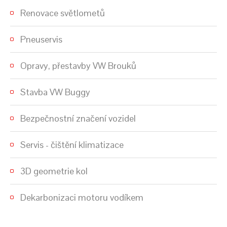
Renovace světlometů
Pneuservis
Opravy, přestavby VW Brouků
Stavba VW Buggy
Bezpečnostní značení vozidel
Servis - čištění klimatizace
3D geometrie kol
Dekarbonizaci motoru vodíkem