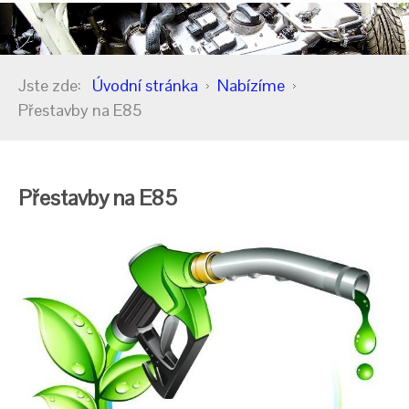
Jste zde:
Úvodní stránka
Nabízíme
Přestavby na E85
Přestavby na E85